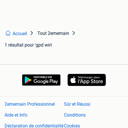
Tout 2ememain
Accueil
1 résultat
pour 'gpd win'
2ememain Professionnel
Sûr et Réussi
Aide et Info
Conditions
Déclaration de confidentialité
Cookies