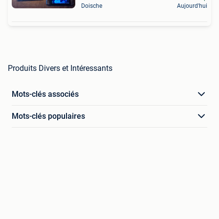
Doische
Aujourd'hui
Produits Divers et Intéressants
Mots-clés associés
Mots-clés populaires