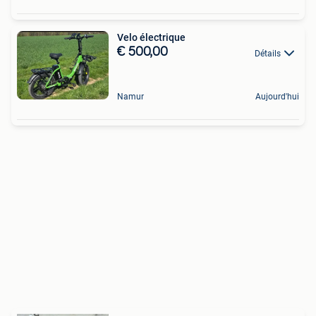
Velo électrique
€ 500,00
Détails
Namur
Aujourd'hui