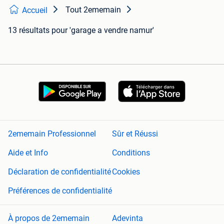
Tout 2ememain
Accueil
13 résultats
pour 'garage a vendre namur'
2ememain Professionnel
Sûr et Réussi
Aide et Info
Conditions
Déclaration de confidentialité
Cookies
Préférences de confidentialité
À propos de 2ememain
Adevinta