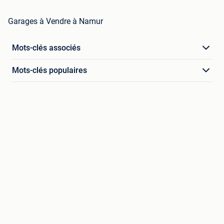
Garages à Vendre à Namur
Mots-clés associés
Mots-clés populaires