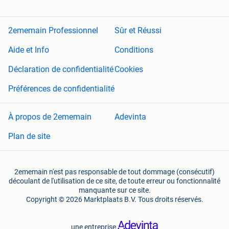
2ememain Professionnel
Sûr et Réussi
Aide et Info
Conditions
Déclaration de confidentialité
Cookies
Préférences de confidentialité
À propos de 2ememain
Adevinta
Plan de site
2ememain n'est pas responsable de tout dommage (consécutif)
découlant de l'utilisation de ce site, de toute erreur ou fonctionnalité
manquante sur ce site.
Copyright © 2026 Marktplaats B.V. Tous droits réservés.
une entreprise