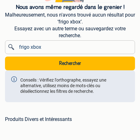
Nous avons même regardé dans le grenier !
Malheureusement, nous n'avons trouvé aucun résultat pour
‘frigo xbox’.
Essayez avec un autre terme ou sauvegardez votre
recherche.
Rechercher
Conseils : Vérifiez l'orthographe, essayez une
alternative, utilisez moins de mots-clés ou
désélectionnez les filtres de recherche.
Produits Divers et Intéressants