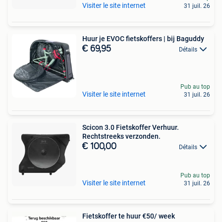
Visiter le site internet
31 juil. 26
Huur je EVOC fietskoffers | bij Baguddy
€ 69,95
Détails
Pub au top
Visiter le site internet
31 juil. 26
Scicon 3.0 Fietskoffer Verhuur.
Rechtstreeks verzonden.
€ 100,00
Détails
Pub au top
Visiter le site internet
31 juil. 26
Fietskoffer te huur €50/ week