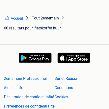
Tout 2ememain
Accueil
60 résultats
pour 'fietskoffer huur'
2ememain Professionnel
Sûr et Réussi
Aide et Info
Conditions
Déclaration de confidentialité
Cookies
Préférences de confidentialité