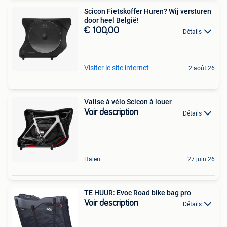
Scicon Fietskoffer Huren? Wij versturen
door heel België!
€ 100,00
Détails
Visiter le site internet
2 août 26
Valise à vélo Scicon à louer
Voir description
Détails
Halen
27 juin 26
TE HUUR: Evoc Road bike bag pro
Voir description
Détails