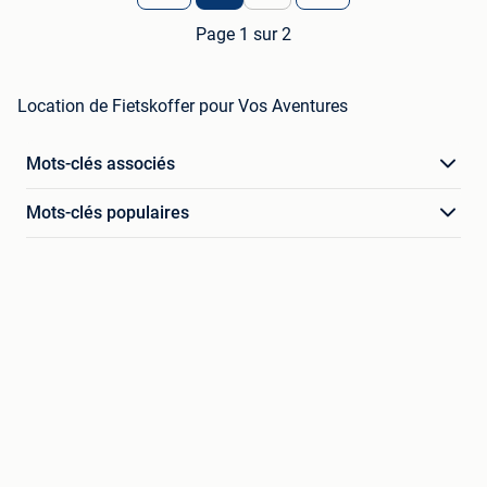
Page 1 sur 2
Location de Fietskoffer pour Vos Aventures
Mots-clés associés
Mots-clés populaires