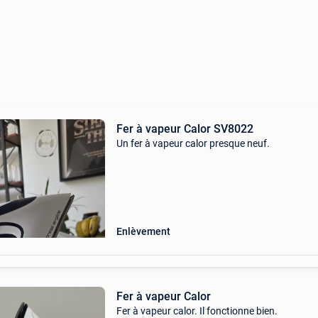
Fer à vapeur Calor SV8022
Un fer à vapeur calor presque neuf.
Enlèvement
Fer à vapeur Calor
Fer à vapeur calor. Il fonctionne bien.