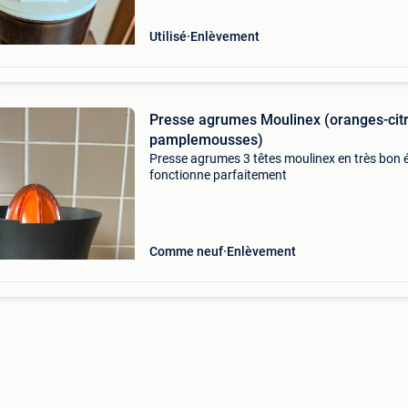
Utilisé
Enlèvement
Presse agrumes Moulinex (oranges-cit
pamplemousses)
Presse agrumes 3 têtes moulinex en très bon é
fonctionne parfaitement
Comme neuf
Enlèvement