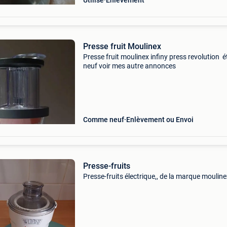
Utilisé
Enlèvement
Presse fruit Moulinex
Presse fruit moulinex infiny press revolution é
neuf voir mes autre annonces
Comme neuf
Enlèvement ou Envoi
Presse-fruits
Presse-fruits électrique,, de la marque mouline