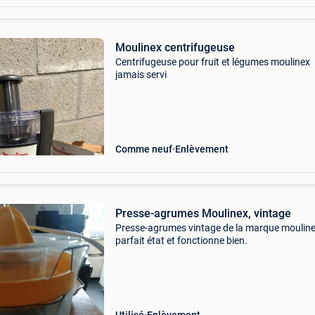
Moulinex centrifugeuse
Centrifugeuse pour fruit et légumes moulinex
jamais servi
Comme neuf
Enlèvement
Presse-agrumes Moulinex, vintage
Presse-agrumes vintage de la marque mouline
parfait état et fonctionne bien.