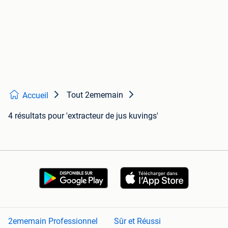
Tout 2ememain
Accueil
4 résultats
pour 'extracteur de jus kuvings'
2ememain Professionnel
Sûr et Réussi