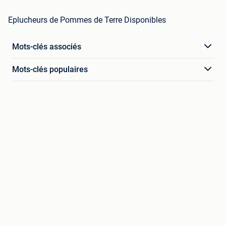
Eplucheurs de Pommes de Terre Disponibles
Mots-clés associés
Mots-clés populaires