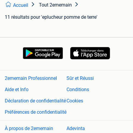
Tout 2ememain
Accueil
11 résultats
pour 'eplucheur pomme de terre'
2ememain Professionnel
Sûr et Réussi
Aide et Info
Conditions
Déclaration de confidentialité
Cookies
Préférences de confidentialité
À propos de 2ememain
Adevinta