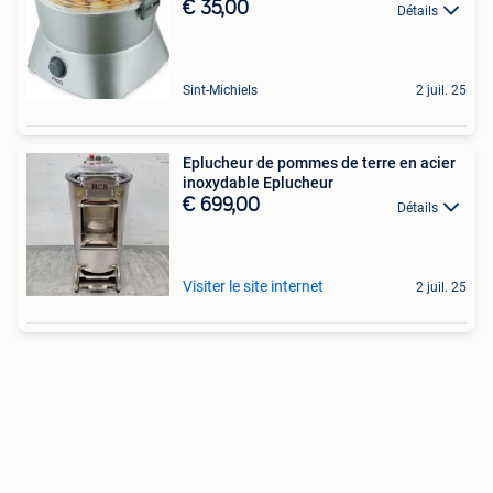
€ 35,00
Détails
Sint-Michiels
2 juil. 25
Eplucheur de pommes de terre en acier
inoxydable Eplucheur
€ 699,00
Détails
Visiter le site internet
2 juil. 25