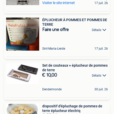
Visiter le site internet
17 juil. 26
ÉPLUCHEUR À POMMES ET POMMES DE
TERRE
Faire une offre
Détails
Sint-Maria-Lierde
17 juil. 26
Set de couteaux + éplucheur de pommes
de terre
€ 10,00
Détails
Dendermonde
30 juil. 26
dispositif d'épluchage de pommes de
terre éplucheur électriq