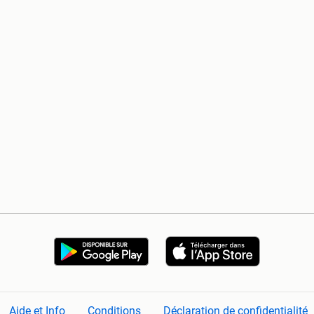
Aide et Info
Conditions
Déclaration de confidentialité