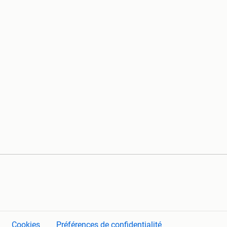
Cookies
Préférences de confidentialité