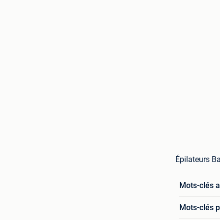
Épilateurs B
Mots-clés 
Mots-clés p