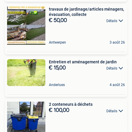
travaux de jardinage/articles ménagers,
évacuation, collecte
€ 50,00
Détails
Antwerpen
3 août 26
Entretien et aménagement de jardin
€ 15,00
Détails
Anderlues
4 août 26
2 conteneurs à déchets
€ 100,00
Détails