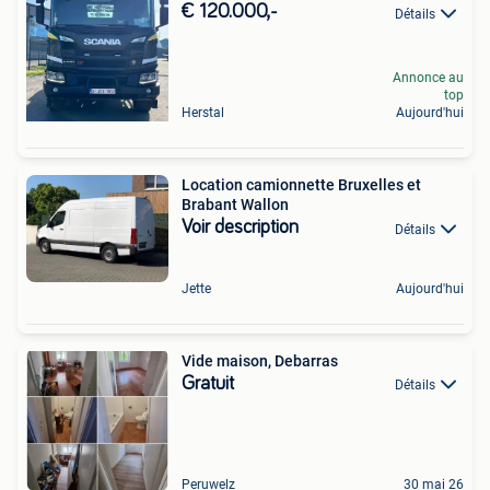
€ 120.000,-
Détails
Annonce au
top
Herstal
Aujourd'hui
Location camionnette Bruxelles et
Brabant Wallon
Voir description
Détails
Jette
Aujourd'hui
Vide maison, Debarras
Gratuit
Détails
Peruwelz
30 mai 26