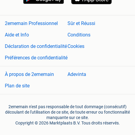
2ememain Professionnel
Sûr et Réussi
Aide et Info
Conditions
Déclaration de confidentialité
Cookies
Préférences de confidentialité
À propos de 2ememain
Adevinta
Plan de site
2ememain n'est pas responsable de tout dommage (consécutif)
découlant de l'utilisation de ce site, de toute erreur ou fonctionnalité
manquante sur ce site.
Copyright © 2026 Marktplaats B.V. Tous droits réservés.