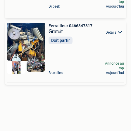
top
Dilbeek
Aujourd'hui
Ferrailleur 0466347817
Gratuit
Détails
Doit partir
Annonce au
top
Bruxelles
Aujourd'hui