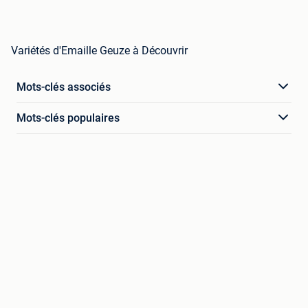
Variétés d'Emaille Geuze à Découvrir
Mots-clés associés
Mots-clés populaires