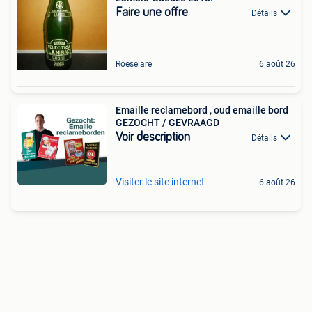
Faire une offre
Détails
Roeselare
6 août 26
Emaille reclamebord , oud emaille bord
GEZOCHT / GEVRAAGD
Voir description
Détails
Visiter le site internet
6 août 26