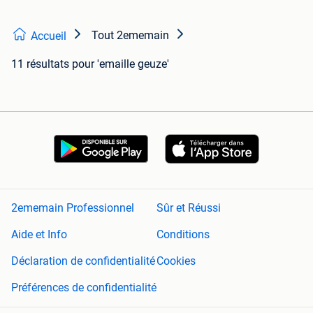
Tout 2ememain
Accueil
11 résultats
pour 'emaille geuze'
2ememain Professionnel
Sûr et Réussi
Aide et Info
Conditions
Déclaration de confidentialité
Cookies
Préférences de confidentialité