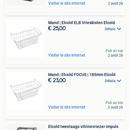
Visiter le site internet
2 août 26
Mand | Elcold ELB Vrieskisten Elcold
€ 25,00
Détails
Pub au top
Visiter le site internet
2 août 26
Mand | Elcold FOCUS | 185mm Elcold
€ 23,00
Détails
Pub au top
Visiter le site internet
2 août 26
Elcold tweelaags vitrinevriezer impuls