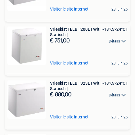
Visiter le site internet
28 juin 26
Vrieskist | ELB | 200L | Wit | -18°C/-24°C |
Statisch |
€ 751,00
Détails
Visiter le site internet
28 juin 26
Vrieskist | ELB | 323L | Wit | -18°C/-24°C |
Statisch |
€ 880,00
Détails
Visiter le site internet
28 juin 26