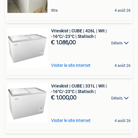
Ittre
4 août 26
Vrieskist | CUBE | 426L | Wit |
-16°C/-23°C | Statisch |
€ 1.086,00
Détails
Visiter le site internet
4 août 26
Vrieskist | CUBE | 331L | Wit |
-16°C/-23°C | Statisch |
€ 1.000,00
Détails
Visiter le site internet
4 août 26