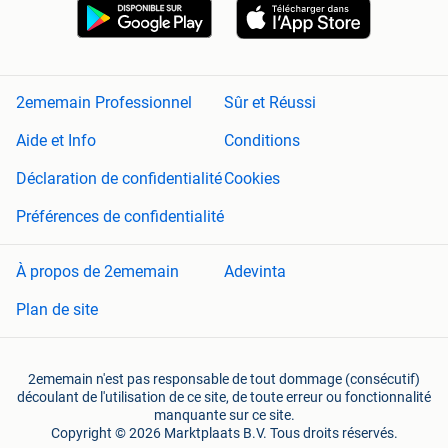
2ememain Professionnel
Sûr et Réussi
Aide et Info
Conditions
Déclaration de confidentialité
Cookies
Préférences de confidentialité
À propos de 2ememain
Adevinta
Plan de site
2ememain n'est pas responsable de tout dommage (consécutif)
découlant de l'utilisation de ce site, de toute erreur ou fonctionnalité
manquante sur ce site.
Copyright © 2026 Marktplaats B.V. Tous droits réservés.