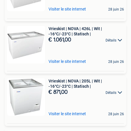
Visiter le site internet
28 juin 26
Vrieskist | NOVA | 426L | Wit |
-16°C/-23°C | Statisch |
€ 1.061,00
Détails
Visiter le site internet
28 juin 26
Vrieskist | NOVA | 205L | Wit |
-16°C/-23°C | Statisch |
€ 871,00
Détails
Visiter le site internet
28 juin 26