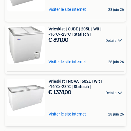
Visiter le site internet
28 juin 26
Vrieskist | CUBE | 205L | Wit |
-16°C/-23°C | Statisch |
€ 891,00
Détails
Visiter le site internet
28 juin 26
Vrieskist | NOVA | 602L | Wit |
-16°C/-23°C | Statisch |
€ 1.378,00
Détails
Visiter le site internet
28 juin 26