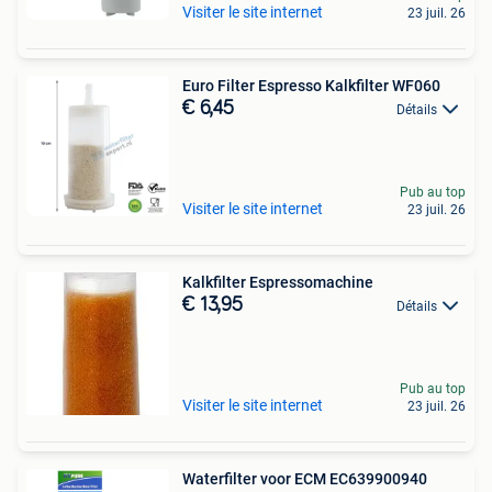
Visiter le site internet
23 juil. 26
Euro Filter Espresso Kalkfilter WF060
€ 6,45
Détails
Pub au top
Visiter le site internet
23 juil. 26
Kalkfilter Espressomachine
€ 13,95
Détails
Pub au top
Visiter le site internet
23 juil. 26
Waterfilter voor ECM EC639900940