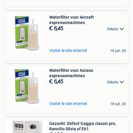
Waterfilter voor Aircraft
espressomachines
€ 6,45
Détails
Visiter le site internet
18 juil. 26
Waterfilter voor Ascaso
espressomachines
€ 6,45
Détails
Visiter le site internet
18 juil. 26
Gezocht: Defect Gaggia classic pro,
Rancilio Silvia of E61