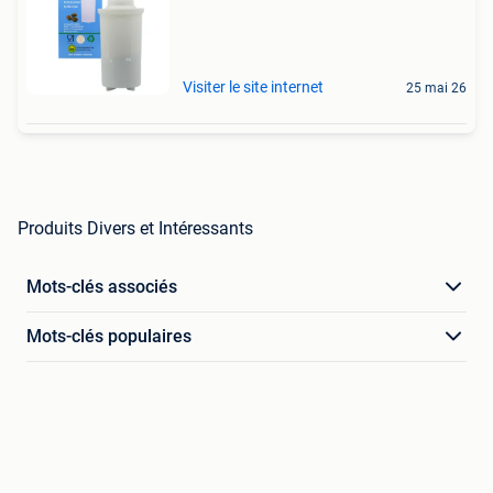
Visiter le site internet
25 mai 26
Produits Divers et Intéressants
Mots-clés associés
Mots-clés populaires