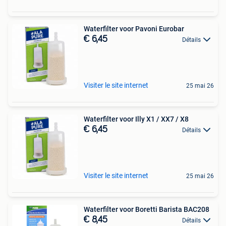
Waterfilter voor Pavoni Eurobar
€ 6,45
Détails
Visiter le site internet
25 mai 26
Waterfilter voor Illy X1 / XX7 / X8
€ 6,45
Détails
Visiter le site internet
25 mai 26
Waterfilter voor Boretti Barista BAC208
€ 8,45
Détails