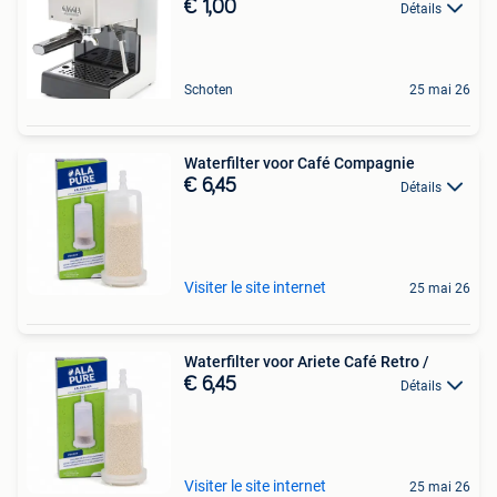
€ 1,00
Détails
Schoten
25 mai 26
Waterfilter voor Café Compagnie
€ 6,45
Détails
Visiter le site internet
25 mai 26
Waterfilter voor Ariete Café Retro /
€ 6,45
Détails
Visiter le site internet
25 mai 26