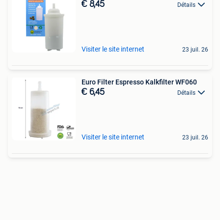
€ 8,45
Détails
Visiter le site internet
23 juil. 26
Euro Filter Espresso Kalkfilter WF060
€ 6,45
Détails
Visiter le site internet
23 juil. 26