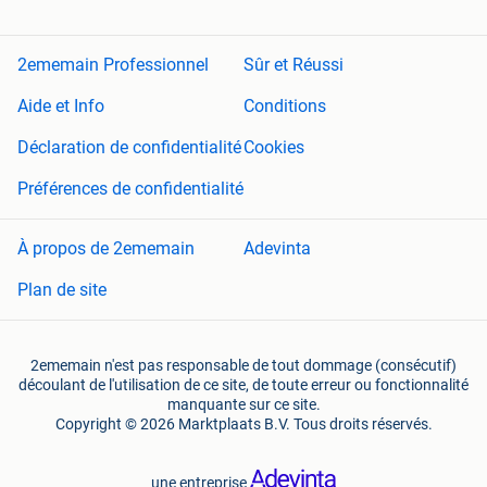
2ememain Professionnel
Sûr et Réussi
Aide et Info
Conditions
Déclaration de confidentialité
Cookies
Préférences de confidentialité
À propos de 2ememain
Adevinta
Plan de site
2ememain n'est pas responsable de tout dommage (consécutif)
découlant de l'utilisation de ce site, de toute erreur ou fonctionnalité
manquante sur ce site.
Copyright © 2026 Marktplaats B.V. Tous droits réservés.
une entreprise