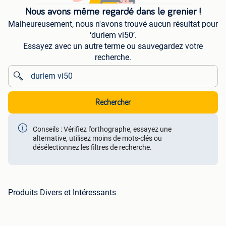
Nous avons même regardé dans le grenier !
Malheureusement, nous n'avons trouvé aucun résultat pour
‘durlem vi50’.
Essayez avec un autre terme ou sauvegardez votre
recherche.
Rechercher
Conseils : Vérifiez l'orthographe, essayez une
alternative, utilisez moins de mots-clés ou
désélectionnez les filtres de recherche.
Produits Divers et Intéressants