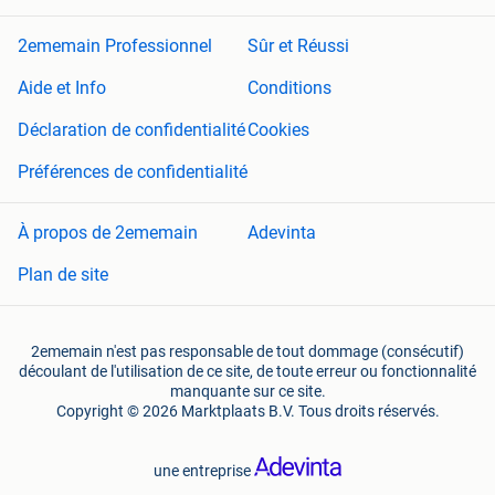
2ememain Professionnel
Sûr et Réussi
Aide et Info
Conditions
Déclaration de confidentialité
Cookies
Préférences de confidentialité
À propos de 2ememain
Adevinta
Plan de site
2ememain n'est pas responsable de tout dommage (consécutif)
découlant de l'utilisation de ce site, de toute erreur ou fonctionnalité
manquante sur ce site.
Copyright © 2026 Marktplaats B.V. Tous droits réservés.
une entreprise