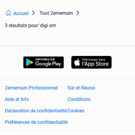
Tout 2ememain
Accueil
3 résultats
pour 'digi sm'
2ememain Professionnel
Sûr et Réussi
Aide et Info
Conditions
Déclaration de confidentialité
Cookies
Préférences de confidentialité