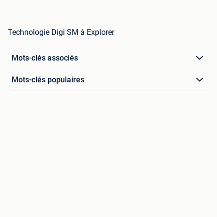
Technologie Digi SM à Explorer
Mots-clés associés
Mots-clés populaires