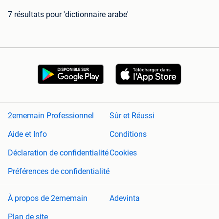
7 résultats
pour 'dictionnaire arabe'
2ememain Professionnel
Sûr et Réussi
Aide et Info
Conditions
Déclaration de confidentialité
Cookies
Préférences de confidentialité
À propos de 2ememain
Adevinta
Plan de site