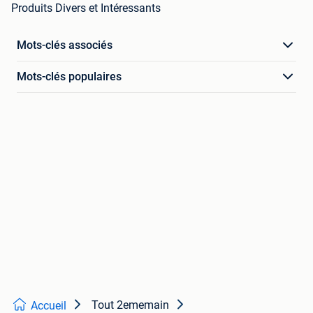
Produits Divers et Intéressants
Mots-clés associés
Mots-clés populaires
Tout 2ememain
Accueil