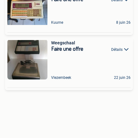
Kuurne
8 juin 26
Weegschaal
Faire une offre
Détails
Vlezembeek
22 juin 26