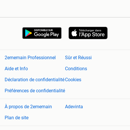
2ememain Professionnel
Sûr et Réussi
Aide et Info
Conditions
Déclaration de confidentialité
Cookies
Préférences de confidentialité
À propos de 2ememain
Adevinta
Plan de site