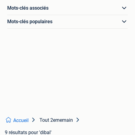
Mots-clés associés
Mots-clés populaires
Tout 2ememain
Accueil
9 résultats
pour 'dibal'