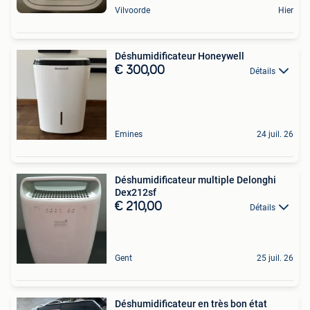
Vilvoorde
Hier
Déshumidificateur Honeywell
€ 300,00
Détails
Emines
24 juil. 26
Déshumidificateur multiple Delonghi
Dex212sf
€ 210,00
Détails
Gent
25 juil. 26
Déshumidificateur en très bon état