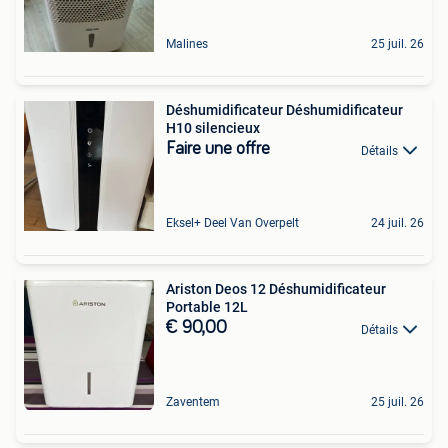
Malines
25 juil. 26
Déshumidificateur Déshumidificateur
H10 silencieux
Faire une offre
Détails
Eksel+ Deel Van Overpelt
24 juil. 26
Ariston Deos 12 Déshumidificateur
Portable 12L
€ 90,00
Détails
Zaventem
25 juil. 26