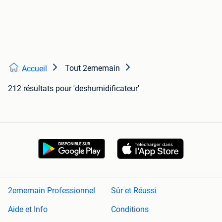
Tout 2ememain
Accueil
212 résultats
pour 'deshumidificateur'
2ememain Professionnel
Sûr et Réussi
Aide et Info
Conditions