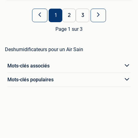
1
2
3
Page 1 sur 3
Deshumidificateurs pour un Air Sain
Mots-clés associés
Mots-clés populaires