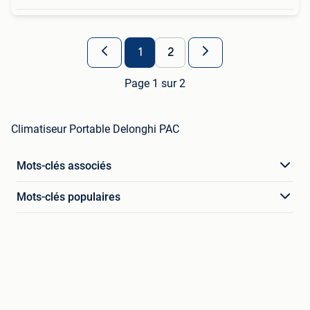
1
2
Page 1 sur 2
Climatiseur Portable Delonghi PAC
Mots-clés associés
Mots-clés populaires