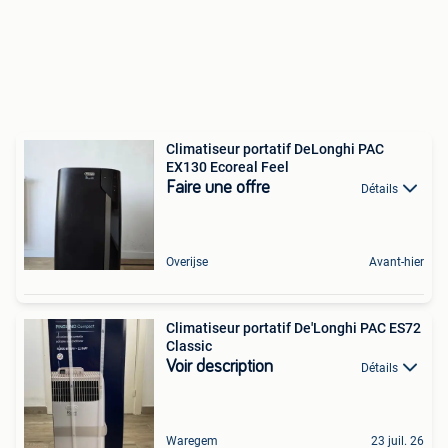
Climatiseur portatif DeLonghi PAC
EX130 Ecoreal Feel
Faire une offre
Détails
Overijse
Avant-hier
Climatiseur portatif De'Longhi PAC ES72
Classic
Voir description
Détails
Waregem
23 juil. 26