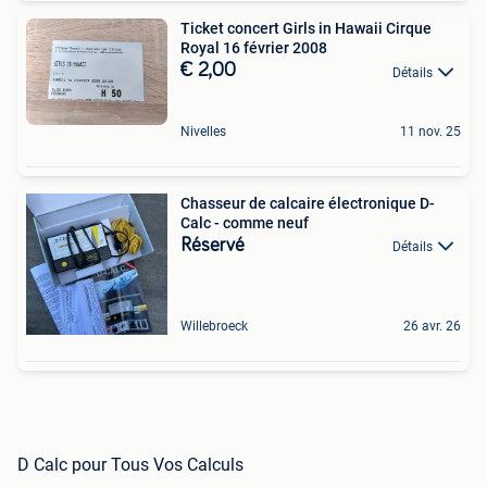
Ticket concert Girls in Hawaii Cirque
Royal 16 février 2008
€ 2,00
Détails
Nivelles
11 nov. 25
Chasseur de calcaire électronique D-
Calc - comme neuf
Réservé
Détails
Willebroeck
26 avr. 26
D Calc pour Tous Vos Calculs