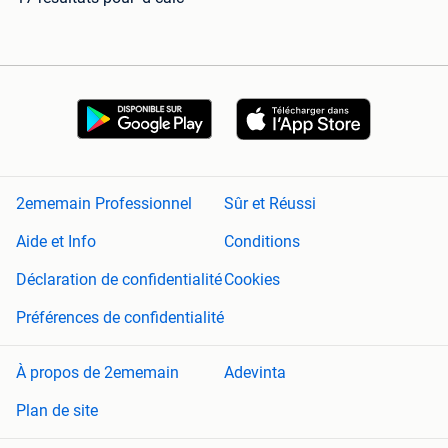
2ememain Professionnel
Sûr et Réussi
Aide et Info
Conditions
Déclaration de confidentialité
Cookies
Préférences de confidentialité
À propos de 2ememain
Adevinta
Plan de site