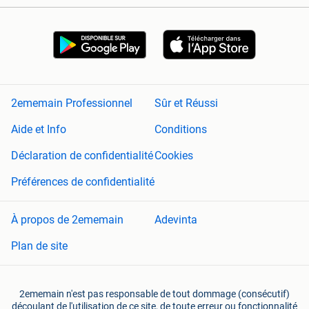
2ememain Professionnel
Sûr et Réussi
Aide et Info
Conditions
Déclaration de confidentialité
Cookies
Préférences de confidentialité
À propos de 2ememain
Adevinta
Plan de site
2ememain n'est pas responsable de tout dommage (consécutif)
découlant de l'utilisation de ce site, de toute erreur ou fonctionnalité