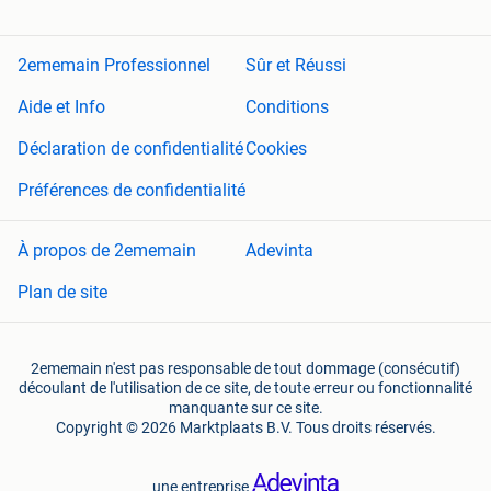
2ememain Professionnel
Sûr et Réussi
Aide et Info
Conditions
Déclaration de confidentialité
Cookies
Préférences de confidentialité
À propos de 2ememain
Adevinta
Plan de site
2ememain n'est pas responsable de tout dommage (consécutif)
découlant de l'utilisation de ce site, de toute erreur ou fonctionnalité
manquante sur ce site.
Copyright © 2026 Marktplaats B.V. Tous droits réservés.
une entreprise