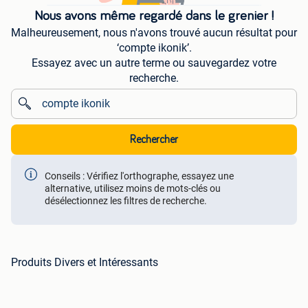
Nous avons même regardé dans le grenier !
Malheureusement, nous n'avons trouvé aucun résultat pour
‘compte ikonik’.
Essayez avec un autre terme ou sauvegardez votre
recherche.
Rechercher
Conseils : Vérifiez l'orthographe, essayez une
alternative, utilisez moins de mots-clés ou
désélectionnez les filtres de recherche.
Produits Divers et Intéressants