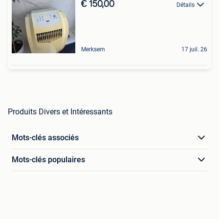
€ 150,00
Détails
Merksem
17 juil. 26
Produits Divers et Intéressants
Mots-clés associés
Mots-clés populaires