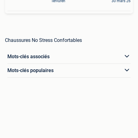
Tervuren
30 mars 26
Chaussures No Stress Confortables
Mots-clés associés
Mots-clés populaires