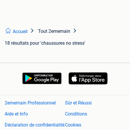
Tout 2ememain
Accueil
18 résultats
pour 'chaussures no stress'
2ememain Professionnel
Sûr et Réussi
Aide et Info
Conditions
Déclaration de confidentialité
Cookies