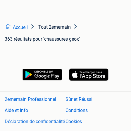
Tout 2ememain
Accueil
363 résultats
pour 'chaussures geox'
2ememain Professionnel
Sûr et Réussi
Aide et Info
Conditions
Déclaration de confidentialité
Cookies