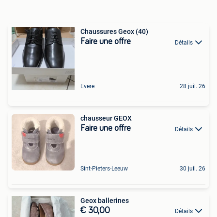
Chaussures Geox (40)
Faire une offre
Détails
Evere
28 juil. 26
chausseur GEOX
Faire une offre
Détails
Sint-Pieters-Leeuw
30 juil. 26
Geox ballerines
€ 30,00
Détails