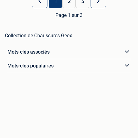
1
2
3
Page 1 sur 3
Collection de Chaussures Geox
Mots-clés associés
Mots-clés populaires