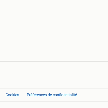
Cookies
Préférences de confidentialité