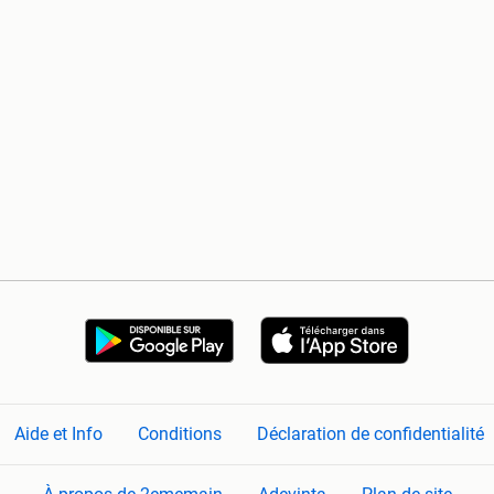
Aide et Info
Conditions
Déclaration de confidentialité