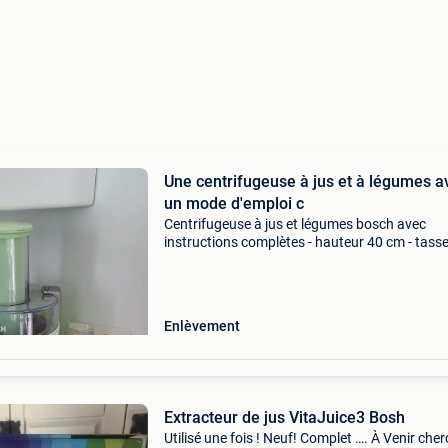
Une centrifugeuse à jus et à légumes a
un mode d'emploi c
Centrifugeuse à jus et légumes bosch avec
instructions complètes - hauteur 40 cm - tasse
litres
Enlèvement
Extracteur de jus VitaJuice3 Bosh
Utilisé une fois ! Neuf! Complet …. À Venir che