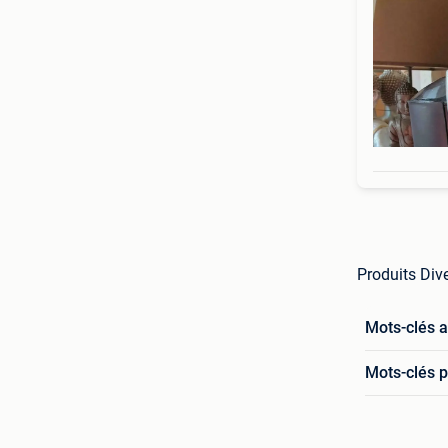
Produits Dive
Mots-clés 
Mots-clés p