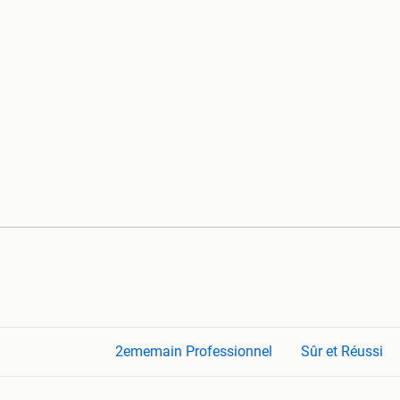
2ememain Professionnel
Sûr et Réussi