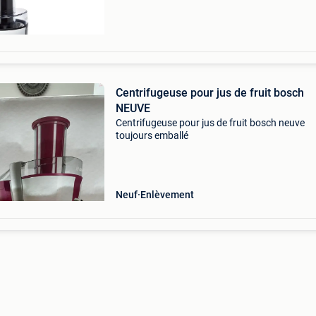
Centrifugeuse pour jus de fruit bosch
NEUVE
Centrifugeuse pour jus de fruit bosch neuve
toujours emballé
Neuf
Enlèvement