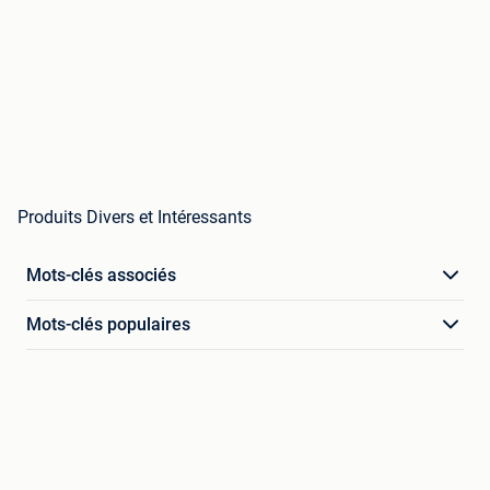
Produits Divers et Intéressants
Mots-clés associés
Mots-clés populaires