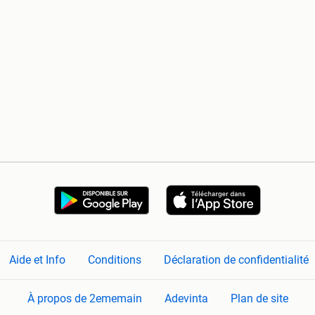
Aide et Info
Conditions
Déclaration de confidentialité
À propos de 2ememain
Adevinta
Plan de site