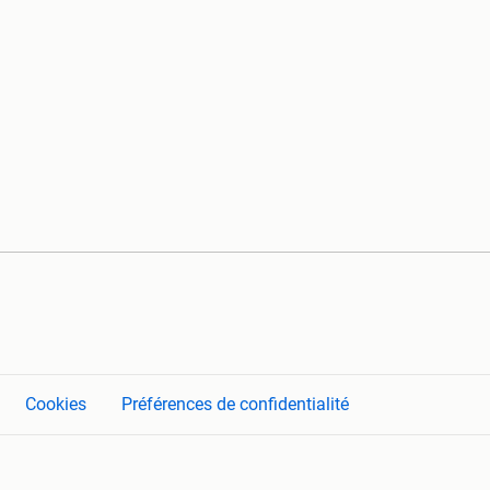
Cookies
Préférences de confidentialité