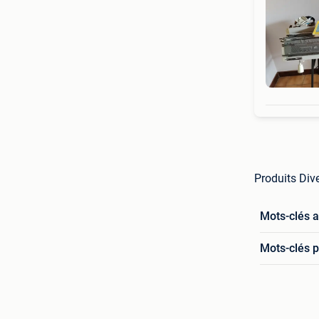
Produits Dive
Mots-clés 
Mots-clés p