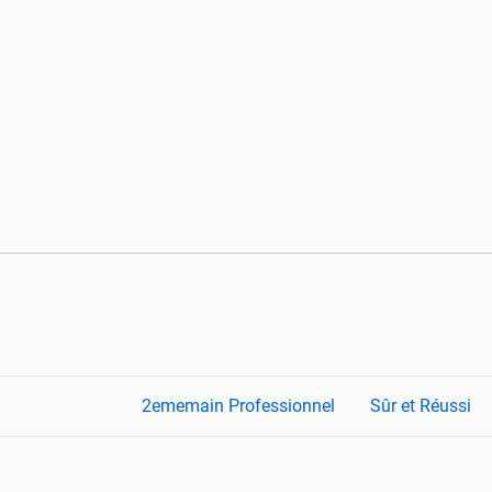
2ememain Professionnel
Sûr et Réussi