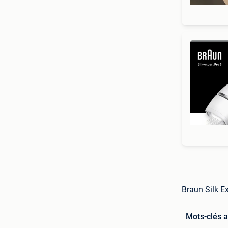
Braun Silk Ex
Mots-clés 