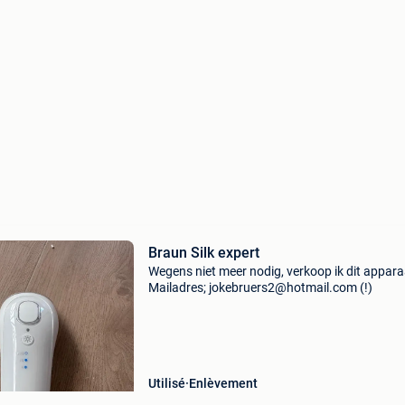
Braun Silk expert
Wegens niet meer nodig, verkoop ik dit appara
Mailadres; jokebruers2@hotmail.com (!)
Utilisé
Enlèvement