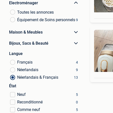
Electroménager
Toutes les annonces
Équipement de Soins personnels
9
Maison & Meubles
Bijoux, Sacs & Beauté
Langue
Français
4
Néerlandais
9
Néerlandais & Français
13
État
Neuf
5
Reconditionné
0
Comme neuf
5