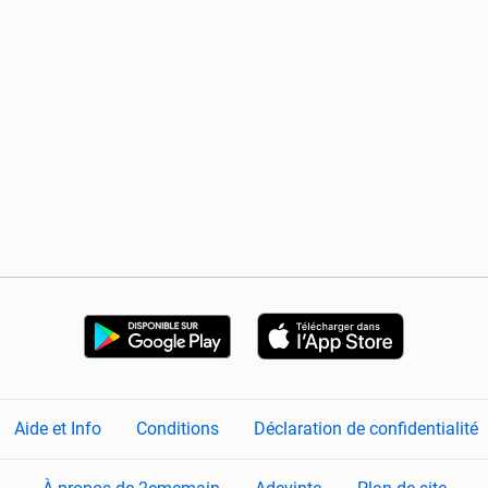
Aide et Info
Conditions
Déclaration de confidentialité