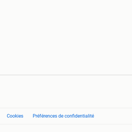
Cookies
Préférences de confidentialité