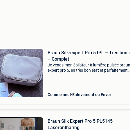
Braun Silk-expert Pro 5 IPL – Très bon 
– Complet
Je vends mon épilateur à lumière pulsée braun 
expert pro 5, en très bon état et parfaitement
fonctionnel.
Comme neuf
Enlèvement ou Envoi
Braun Silk Expert Pro 5 PL5145
Laserontharing