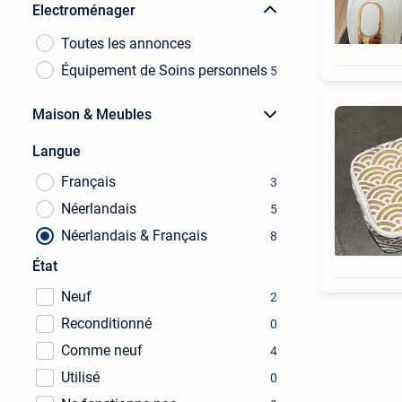
Electroménager
Toutes les annonces
Équipement de Soins personnels
5
Maison & Meubles
Langue
Français
3
Néerlandais
5
Néerlandais & Français
8
État
Neuf
2
Reconditionné
0
Comme neuf
4
Utilisé
0