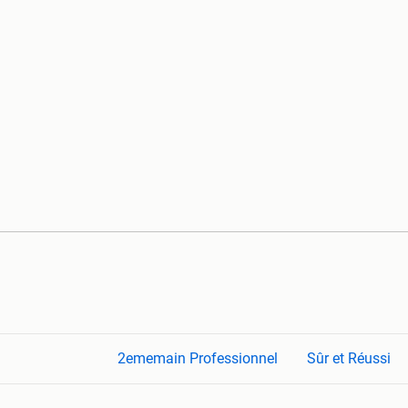
2ememain Professionnel
Sûr et Réussi