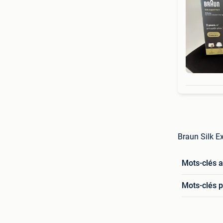
Braun Silk Ex
Mots-clés 
Mots-clés p