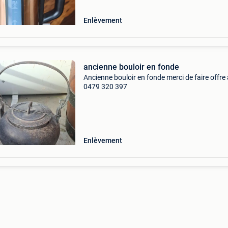
Enlèvement
ancienne bouloir en fonde
Ancienne bouloir en fonde merci de faire offre
0479 320 397
Enlèvement