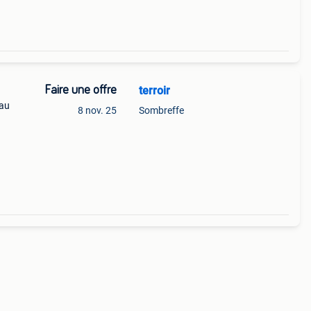
Faire une offre
terroir
 au
8 nov. 25
Sombreffe