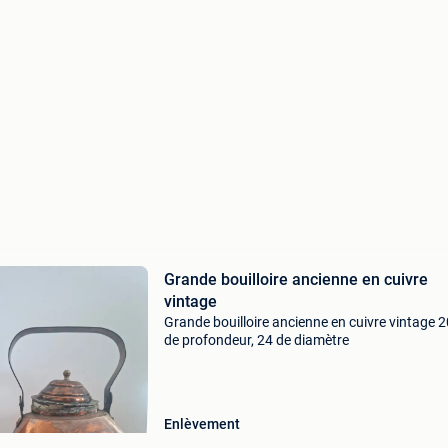
Grande bouilloire ancienne en cuivre
vintage
Grande bouilloire ancienne en cuivre vintage 
de profondeur, 24 de diamètre
Enlèvement