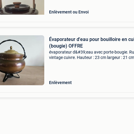
Enlèvement ou Envoi
Évaporateur d'eau pour bouilloire en cu
(bougie) OFFRE
évaporateur d&#39;eau avec porte-bougie. Ru
vintage cuivre. Hauteur : 23 cm largeur : 21 c
Enlèvement