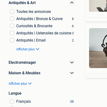
Antiquités & Art
Toutes les annonces
Antiquités | Bronze & Cuivre
8
Curiosités & Brocante
6
Antiquités | Ustensiles de cuisine
3
Antiquités | Email
2
Afficher plus
Electroménager
Maison & Meubles
Afficher plus
Langue
Français
38