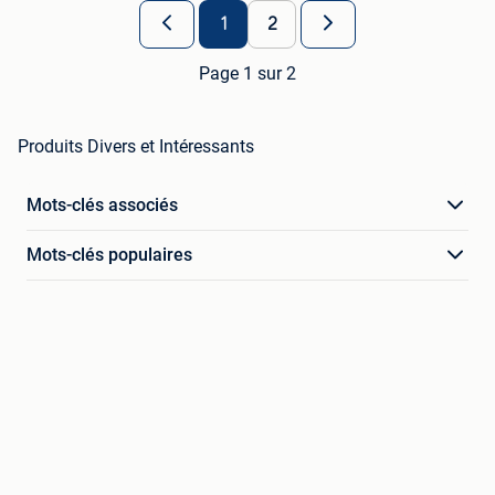
1
2
Page 1 sur 2
Produits Divers et Intéressants
Mots-clés associés
Mots-clés populaires