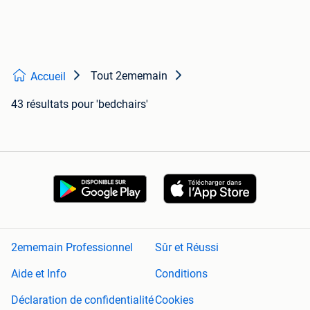
Tout 2ememain
Accueil
43 résultats
pour 'bedchairs'
2ememain Professionnel
Sûr et Réussi
Aide et Info
Conditions
Déclaration de confidentialité
Cookies