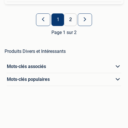
1
2
Page 1 sur 2
Produits Divers et Intéressants
Mots-clés associés
Mots-clés populaires