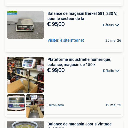
Balance de magasin Berkel 581, 230 V,
pour le secteur de la
€ 95,00
Détails
Visiter le site internet
25 mai 26
Plateforme industrielle numérique,
balance, magasin de 150 k
€ 99,00
Détails
Hemiksem
19 mai 25
Balance de magasin Jooris Vintage