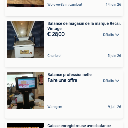
Woluwe-Saint-Lambert
14 juin 26
Balance de magasin de la marque Recsi.
Vintage
€ 28,00
Détails
Charleroi
5 juin 26
Balance professionnelle
Faire une offre
Détails
Waregem
9 juil. 26
Caisse enregistreuse avec balance