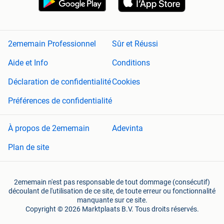
2ememain Professionnel
Sûr et Réussi
Aide et Info
Conditions
Déclaration de confidentialité
Cookies
Préférences de confidentialité
À propos de 2ememain
Adevinta
Plan de site
2ememain n'est pas responsable de tout dommage (consécutif)
découlant de l'utilisation de ce site, de toute erreur ou fonctionnalité
manquante sur ce site.
Copyright © 2026 Marktplaats B.V. Tous droits réservés.