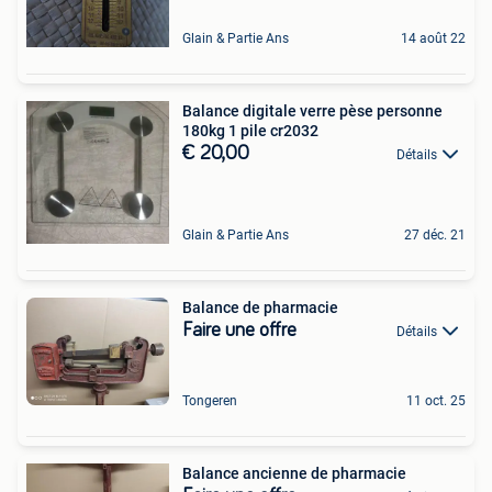
Glain & Partie Ans
14 août 22
Balance digitale verre pèse personne
180kg 1 pile cr2032
€ 20,00
Détails
Glain & Partie Ans
27 déc. 21
Balance de pharmacie
Faire une offre
Détails
Tongeren
11 oct. 25
Balance ancienne de pharmacie