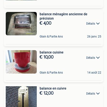
balance ménagère ancienne de
précision
€ 4,00
Détails
Glain & Partie Ans
26 janv. 25
balance cuisine
€ 10,00
Détails
Glain & Partie Ans
14 août 22
balance en cuivre
€ 12,00
Détails