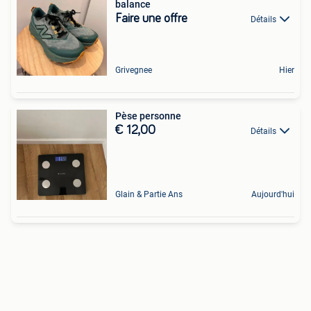
balance
Faire une offre
Détails
Grivegnee
Hier
Pèse personne
€ 12,00
Détails
Glain & Partie Ans
Aujourd'hui