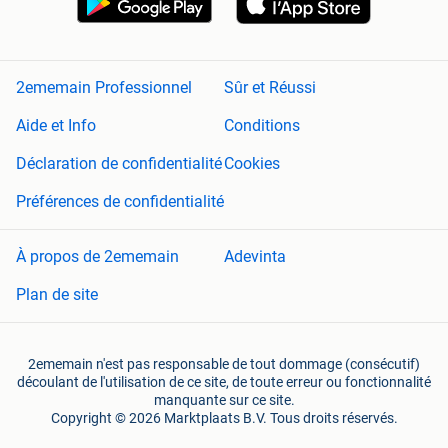
2ememain Professionnel
Sûr et Réussi
Aide et Info
Conditions
Déclaration de confidentialité
Cookies
Préférences de confidentialité
À propos de 2ememain
Adevinta
Plan de site
2ememain n'est pas responsable de tout dommage (consécutif)
découlant de l'utilisation de ce site, de toute erreur ou fonctionnalité
manquante sur ce site.
Copyright © 2026 Marktplaats B.V. Tous droits réservés.