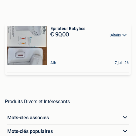
Epilateur Babyliss
€ 90,00
Détails
Ath
7 juil. 26
Produits Divers et Intéressants
Mots-clés associés
Mots-clés populaires