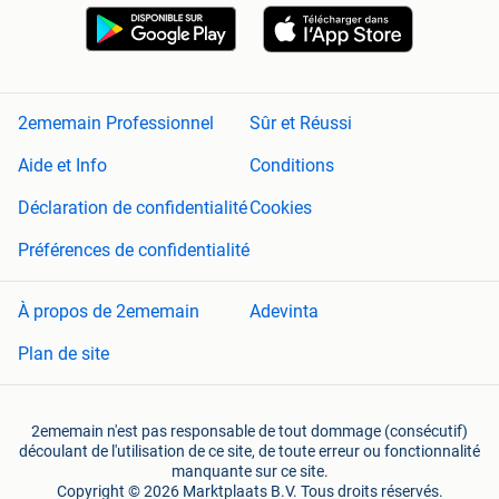
2ememain Professionnel
Sûr et Réussi
Aide et Info
Conditions
Déclaration de confidentialité
Cookies
Préférences de confidentialité
À propos de 2ememain
Adevinta
Plan de site
2ememain n'est pas responsable de tout dommage (consécutif)
découlant de l'utilisation de ce site, de toute erreur ou fonctionnalité
manquante sur ce site.
Copyright © 2026 Marktplaats B.V. Tous droits réservés.