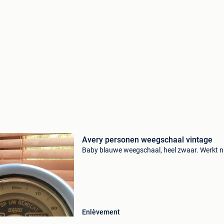
Avery personen weegschaal vintage
Baby blauwe weegschaal, heel zwaar. Werkt n
Enlèvement