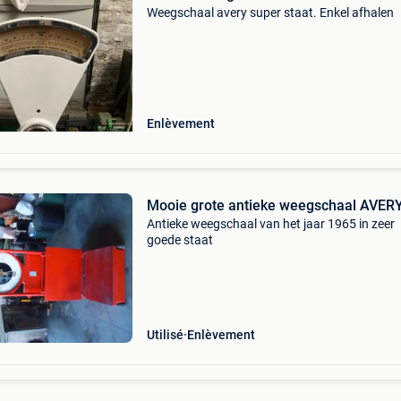
Weegschaal avery super staat. Enkel afhalen
Enlèvement
Mooie grote antieke weegschaal AVER
Antieke weegschaal van het jaar 1965 in zeer
goede staat
Utilisé
Enlèvement