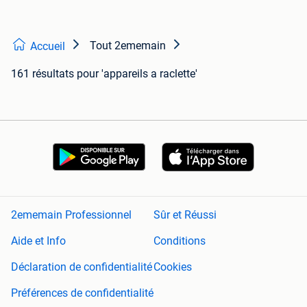
Tout 2ememain
Accueil
161 résultats
pour 'appareils a raclette'
2ememain Professionnel
Sûr et Réussi
Aide et Info
Conditions
Déclaration de confidentialité
Cookies
Préférences de confidentialité