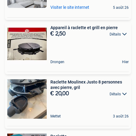
Visiter le site internet
5 août 26
Appareil à raclette et grill en pierre
€ 2,50
Détails
Drongen
Hier
Raclette Moulinex Justo 8 personnes
avec pierre, gril
€ 20,00
Détails
Mettet
3 août 26