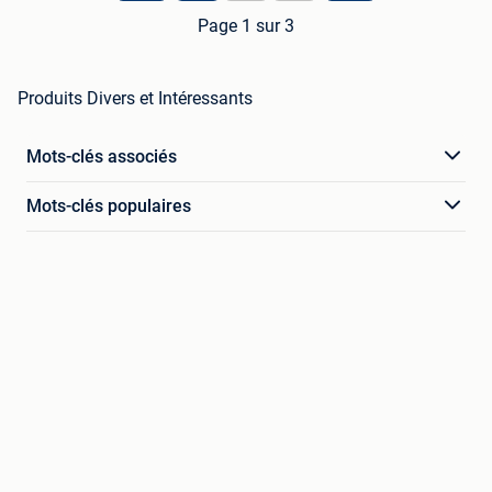
Page 1 sur 3
Produits Divers et Intéressants
Mots-clés associés
Mots-clés populaires