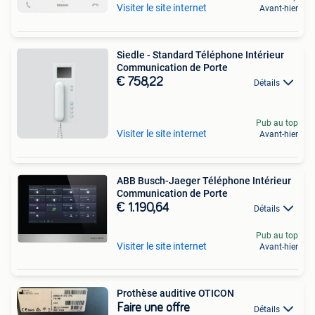
Visiter le site internet
Avant-hier
Siedle - Standard Téléphone Intérieur
Communication de Porte
€ 758,22
Détails
Pub au top
Visiter le site internet
Avant-hier
ABB Busch-Jaeger Téléphone Intérieur
Communication de Porte
€ 1.190,64
Détails
Pub au top
Visiter le site internet
Avant-hier
Prothèse auditive OTICON
Faire une offre
Détails