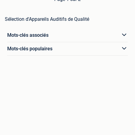
Sélection d'Appareils Auditifs de Qualité
Mots-clés associés
Mots-clés populaires