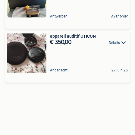
Antwerpen
Avant-hier
appareil auditif OTICON
€ 350,00
Détails
Anderlecht
27 juin 26