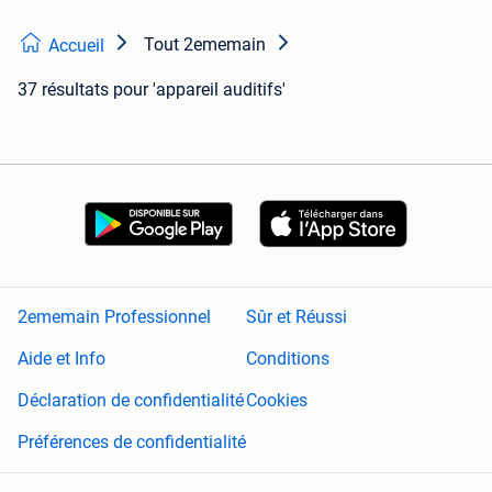
Tout 2ememain
Accueil
37 résultats
pour 'appareil auditifs'
2ememain Professionnel
Sûr et Réussi
Aide et Info
Conditions
Déclaration de confidentialité
Cookies
Préférences de confidentialité