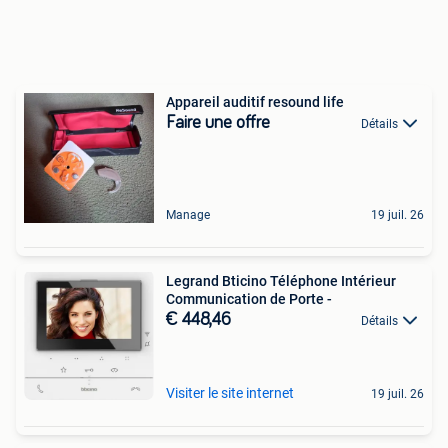
Appareil auditif resound life
Faire une offre
Détails
Manage
19 juil. 26
Legrand Bticino Téléphone Intérieur
Communication de Porte -
€ 448,46
Détails
Visiter le site internet
19 juil. 26