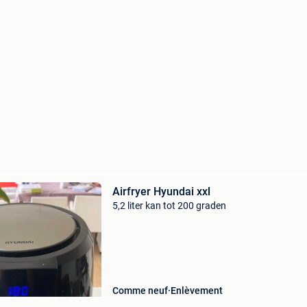
Airfryer Hyundai xxl
5,2 liter kan tot 200 graden
Comme neuf
Enlèvement