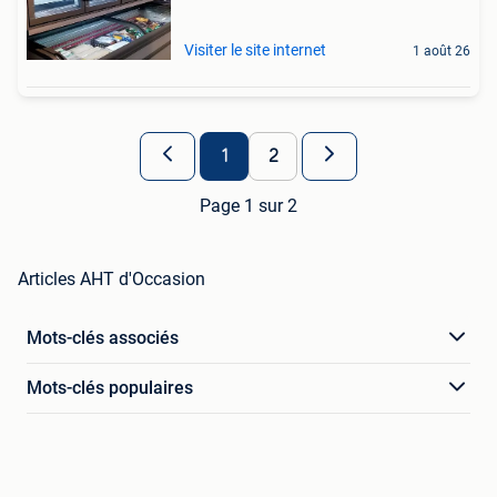
Visiter le site internet
1 août 26
1
2
Page 1 sur 2
Articles AHT d'Occasion
Mots-clés associés
Mots-clés populaires