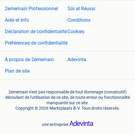
2ememain Professionnel
Sûr et Réussi
Aide et Info
Conditions
Déclaration de confidentialité
Cookies
Préférences de confidentialité
À propos de 2ememain
Adevinta
Plan de site
2ememain n'est pas responsable de tout dommage (consécutif)
découlant de l'utilisation de ce site, de toute erreur ou fonctionnalité
manquante sur ce site.
Copyright © 2026 Marktplaats B.V. Tous droits réservés.
une entreprise