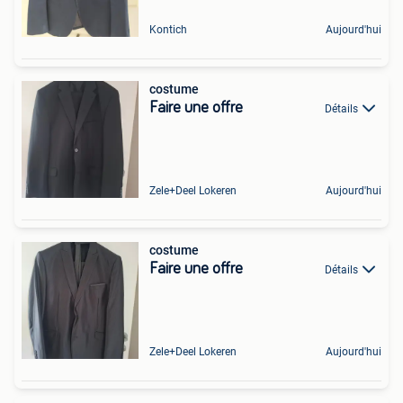
Kontich
Aujourd'hui
costume
Faire une offre
Détails
Zele+Deel Lokeren
Aujourd'hui
costume
Faire une offre
Détails
Zele+Deel Lokeren
Aujourd'hui