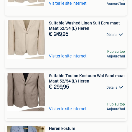
Visiter le site internet
Aujourd'hui
Suitable Washed Linen Suit Ecru maat
Maat 52/54 (L) Heren
€ 249,95
Détails
Pub au top
Visiter le site internet
Aujourd'hui
Suitable Toulon Kostuum Wol Sand maat
Maat 52/54 (L) Heren
€ 299,95
Détails
Pub au top
Visiter le site internet
Aujourd'hui
Heren kostum