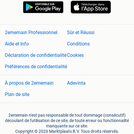
2ememain Professionnel
Sûr et Réussi
Aide et Info
Conditions
Déclaration de confidentialité
Cookies
Préférences de confidentialité
À propos de 2ememain
Adevinta
Plan de site
2ememain n'est pas responsable de tout dommage (consécutif)
découlant de l'utilisation de ce site, de toute erreur ou fonctionnalité
manquante sur ce site.
Copyright © 2026 Marktplaats B.V. Tous droits réservés.