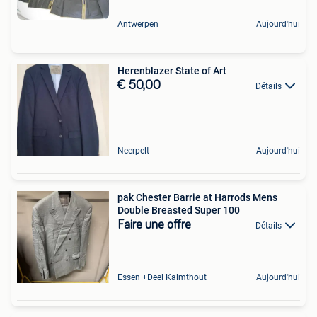
Antwerpen
Aujourd'hui
Herenblazer State of Art
€ 50,00
Détails
Neerpelt
Aujourd'hui
pak Chester Barrie at Harrods Mens
Double Breasted Super 100
Faire une offre
Détails
Essen +Deel Kalmthout
Aujourd'hui