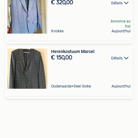
€ 320,00
Détails
Annonce au
top
Knokke
Aujourd'hui
Herenkostuum Marcel
€ 150,00
Détails
Oudenaarde+Deel Ooike
Aujourd'hui