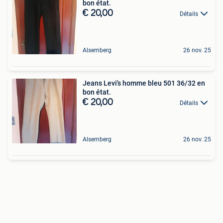
bon état.
€ 20,00
Détails
Alsemberg
26 nov. 25
Jeans Levi's homme bleu 501 36/32 en
bon état.
€ 20,00
Détails
Alsemberg
26 nov. 25