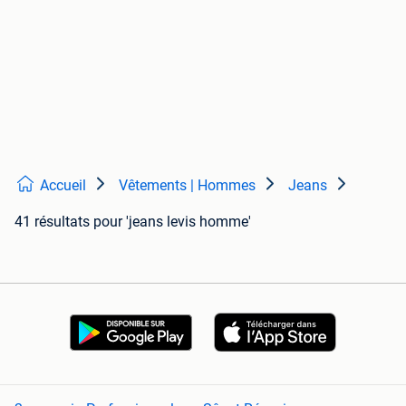
Accueil
Vêtements | Hommes
Jeans
41 résultats
pour 'jeans levis homme'