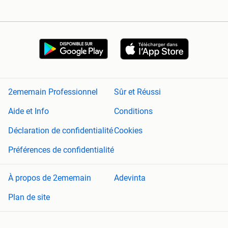
2ememain Professionnel
Sûr et Réussi
Aide et Info
Conditions
Déclaration de confidentialité
Cookies
Préférences de confidentialité
À propos de 2ememain
Adevinta
Plan de site