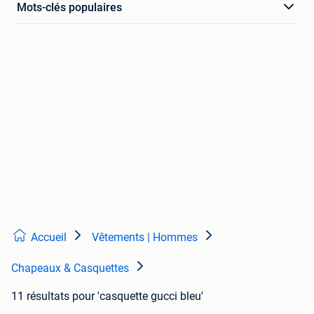
Mots-clés populaires
Accueil
Vêtements | Hommes
Chapeaux & Casquettes
11 résultats
pour 'casquette gucci bleu'