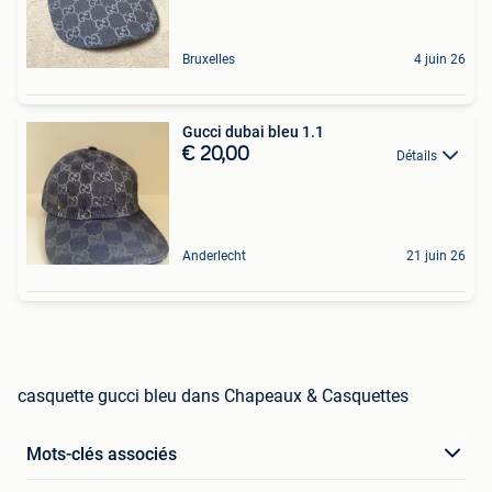
Bruxelles
4 juin 26
Gucci dubai bleu 1.1
€ 20,00
Détails
Anderlecht
21 juin 26
casquette gucci bleu dans Chapeaux & Casquettes
Mots-clés associés