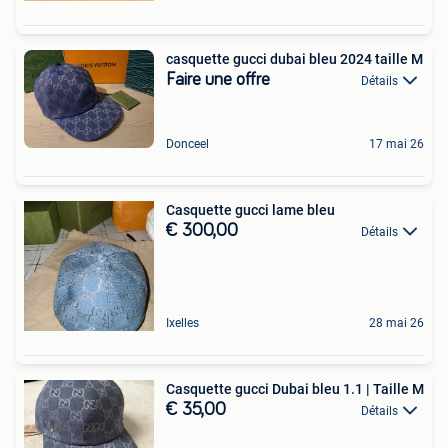
casquette gucci dubai bleu 2024 taille M
Faire une offre
Détails
Donceel
17 mai 26
Casquette gucci lame bleu
€ 300,00
Détails
Ixelles
28 mai 26
Casquette gucci Dubai bleu 1.1 | Taille M
€ 35,00
Détails