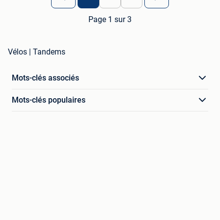
Page 1 sur 3
Vélos | Tandems
Mots-clés associés
Mots-clés populaires