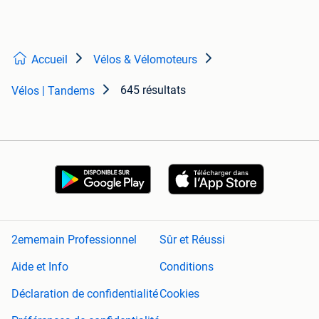
Accueil
Vélos & Vélomoteurs
645 résultats
Vélos | Tandems
2ememain Professionnel
Sûr et Réussi
Aide et Info
Conditions
Déclaration de confidentialité
Cookies