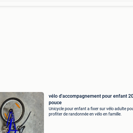
vélo d'accompagnement pour enfant 2
pouce
Unicycle pour enfant a fixer sur vélo adulte po
profiter de randonnée en vélo en famille.