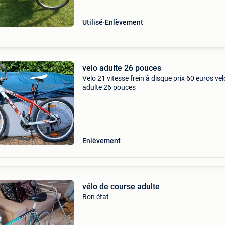
Utilisé
Enlèvement
velo adulte 26 pouces
Velo 21 vitesse frein à disque prix 60 euros vel
adulte 26 pouces
Enlèvement
vélo de course adulte
Bon état