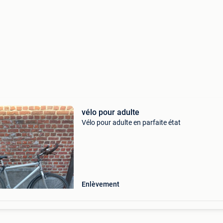
vélo pour adulte
Vélo pour adulte en parfaite état
Enlèvement