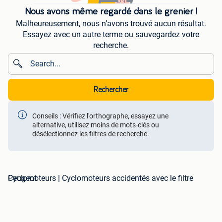
Nous avons même regardé dans le grenier !
Malheureusement, nous n’avons trouvé aucun résultat.
Essayez avec un autre terme ou sauvegardez votre
recherche.
Rechercher
Conseils : Vérifiez l'orthographe, essayez une
alternative, utilisez moins de mots-clés ou
désélectionnez les filtres de recherche.
Cyclomoteurs | Cyclomoteurs accidentés avec le filtre Peugeot