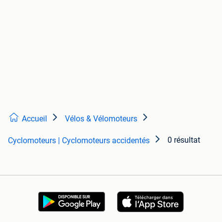
Accueil
Vélos & Vélomoteurs
0 résultat
Cyclomoteurs | Cyclomoteurs accidentés