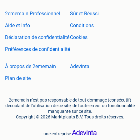
2ememain Professionnel
Sûr et Réussi
Aide et Info
Conditions
Déclaration de confidentialité
Cookies
Préférences de confidentialité
À propos de 2ememain
Adevinta
Plan de site
2ememain n'est pas responsable de tout dommage (consécutif)
découlant de l'utilisation de ce site, de toute erreur ou fonctionnalité
manquante sur ce site.
Copyright © 2026 Marktplaats B.V. Tous droits réservés.
une entreprise