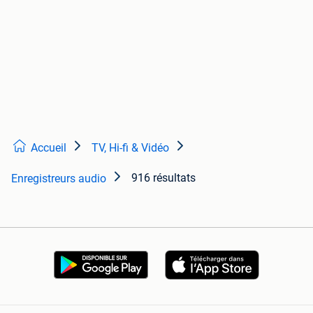
Accueil
TV, Hi-fi & Vidéo
916 résultats
Enregistreurs audio